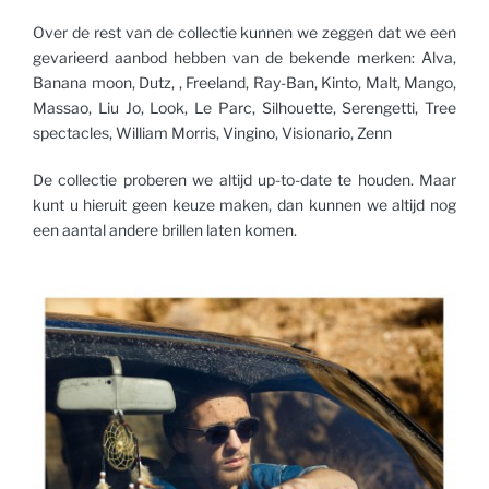
Over de rest van de collectie kunnen we zeggen dat we een
gevarieerd aanbod hebben van de bekende merken: Alva,
Banana moon, Dutz, , Freeland, Ray-Ban, Kinto, Malt, Mango,
Massao, Liu Jo, Look, Le Parc, Silhouette, Serengetti, Tree
spectacles, William Morris, Vingino, Visionario, Zenn
De collectie proberen we altijd up-to-date te houden. Maar
kunt u hieruit geen keuze maken, dan kunnen we altijd nog
een aantal andere brillen laten komen.