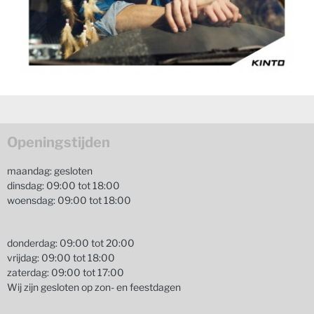
Openingstijden
maandag: gesloten
dinsdag: 09:00 tot 18:00
woensdag: 09:00 tot 18:00
donderdag: 09:00 tot 20:00
vrijdag: 09:00 tot 18:00
zaterdag: 09:00 tot 17:00
Wij zijn gesloten op zon- en feestdagen