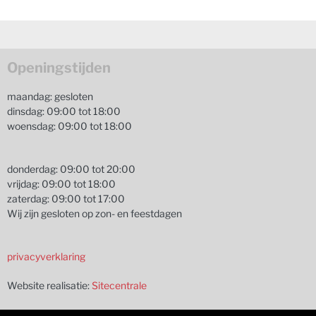
Openingstijden
maandag: gesloten
dinsdag: 09:00 tot 18:00
woensdag: 09:00 tot 18:00
donderdag: 09:00 tot 20:00
vrijdag: 09:00 tot 18:00
zaterdag: 09:00 tot 17:00
Wij zijn gesloten op zon- en feestdagen
privacyverklaring
Website realisatie:
Sitecentrale