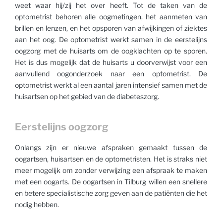
weet waar hij/zij het over heeft. Tot de taken van de
optometrist behoren alle oogmetingen, het aanmeten van
brillen en lenzen, en het opsporen van afwijkingen of ziektes
aan het oog. De optometrist werkt samen in de eerstelijns
oogzorg met de huisarts om de oogklachten op te sporen.
Het is dus mogelijk dat de huisarts u doorverwijst voor een
aanvullend oogonderzoek naar een optometrist. De
optometrist werkt al een aantal jaren intensief samen met de
huisartsen op het gebied van de diabeteszorg.
Eerstelijns oogzorg
Onlangs zijn er nieuwe afspraken gemaakt tussen de
oogartsen, huisartsen en de optometristen. Het is straks niet
meer mogelijk om zonder verwijzing een afspraak te maken
met een oogarts. De oogartsen in Tilburg willen een snellere
en betere specialistische zorg geven aan de patiënten die het
nodig hebben.